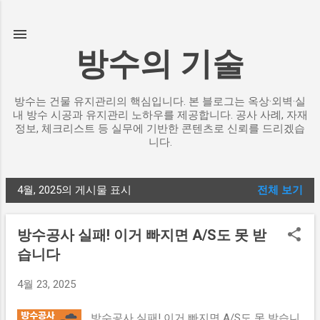
기본 콘텐츠로 건너뛰기
방수의 기술
방수는 건물 유지관리의 핵심입니다. 본 블로그는 옥상·외벽·실
내 방수 시공과 유지관리 노하우를 제공합니다. 공사 사례, 자재
정보, 체크리스트 등 실무에 기반한 콘텐츠로 신뢰를 드리겠습
니다.
4월, 2025의 게시물 표시
전체 보기
글
방수공사 실패! 이거 빠지면 A/S도 못 받
습니다
4월 23, 2025
방수공사 실패! 이거 빠지면 A/S도 못 받습니