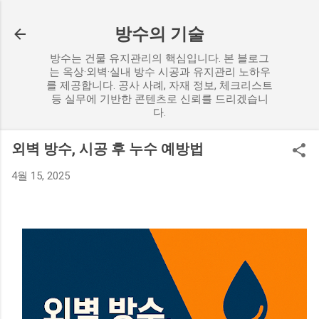
기본 콘텐츠로 건너뛰기
방수의 기술
방수는 건물 유지관리의 핵심입니다. 본 블로그
는 옥상·외벽·실내 방수 시공과 유지관리 노하우
를 제공합니다. 공사 사례, 자재 정보, 체크리스트
등 실무에 기반한 콘텐츠로 신뢰를 드리겠습니
다.
외벽 방수, 시공 후 누수 예방법
4월 15, 2025