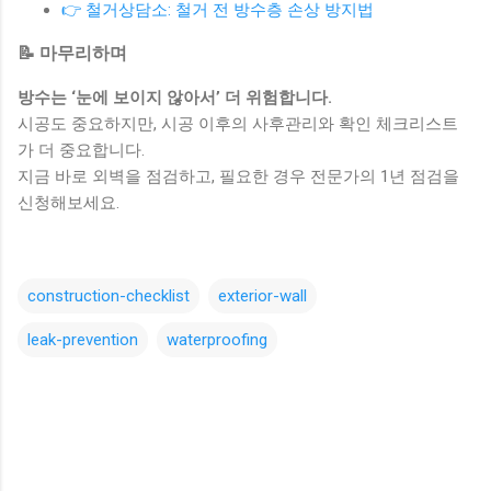
👉 철거상담소: 철거 전 방수층 손상 방지법
📝 마무리하며
방수는 ‘눈에 보이지 않아서’ 더 위험합니다.
시공도 중요하지만, 시공 이후의 사후관리와 확인 체크리스트
가 더 중요합니다.
지금 바로 외벽을 점검하고, 필요한 경우 전문가의 1년 점검을
신청해보세요.
construction-checklist
exterior-wall
leak-prevention
waterproofing
댓
글