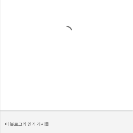
이 블로그의 인기 게시물