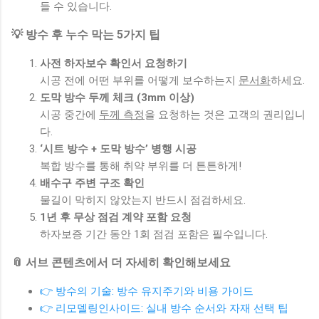
들 수 있습니다.
💡 방수 후 누수 막는 5가지 팁
사전 하자보수 확인서 요청하기
시공 전에 어떤 부위를 어떻게 보수하는지
문서화
하세요.
도막 방수 두께 체크 (3mm 이상)
시공 중간에
두께 측정
을 요청하는 것은 고객의 권리입니
다.
‘시트 방수 + 도막 방수’ 병행 시공
복합 방수를 통해 취약 부위를 더 튼튼하게!
배수구 주변 구조 확인
물길이 막히지 않았는지 반드시 점검하세요.
1년 후 무상 점검 계약 포함 요청
하자보증 기간 동안 1회 점검 포함은 필수입니다.
📎 서브 콘텐츠에서 더 자세히 확인해보세요
👉 방수의 기술: 방수 유지주기와 비용 가이드
👉 리모델링인사이드: 실내 방수 순서와 자재 선택 팁