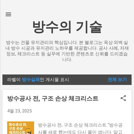
기본 콘텐츠로 건너뛰기
방수의 기술
방수는 건물 유지관리의 핵심입니다. 본 블로그는 옥상·외벽·실
내 방수 시공과 유지관리 노하우를 제공합니다. 공사 사례, 자재
정보, 체크리스트 등 실무에 기반한 콘텐츠로 신뢰를 드리겠습
니다.
라벨이
방수실패
인 게시물 표시
전체 보기
글
방수공사 전, 구조 손상 체크리스트
4월 23, 2025
방수공사 전, 구조 손상 체크리스트 “방수공
사를 새로 했는데도 다시 물이 샙니다. 알고